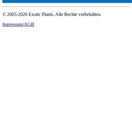
© 2005-2026 Exotic Plants. Alle Rechte vorbehalten.
Impressum/AGB