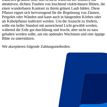
attraktiven, dichten Trauben von leuchtend violett-blauen Blüten, die
einen wunderbaren Kontrast zu ihrem grünen Laub bilden. Diese
Pflanze eignet sich hervorragend für die Begrünung von Zäunen,
Pergolen oder Wänden und kann auch in hängenden Körben oder
als Kübelpflanze kultiviert werden. Um die Anzucht zu fördern,
sollte ein heller Standort mit ausreichend Licht gewählt werden,
während die Erde gut durchlässig und feucht, aber nicht zu nass
gehalten werden sollte, um ein optimales Wachstum und eine üppige
Blüte zu unterstützen.
Wir akzeptieren folgende Zahlungsmethoden: