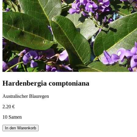
Hardenbergia comptoniana
Australischer Blauregen
2.20 €
10 Samen
In den Warenkorb