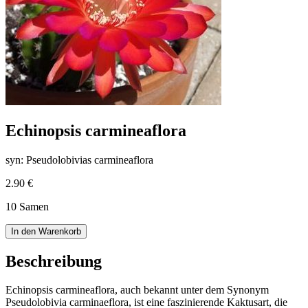
Echinopsis carmineaflora
syn: Pseudolobivias carmineaflora
2.90 €
10 Samen
In den Warenkorb
Beschreibung
Echinopsis carmineaflora, auch bekannt unter dem Synonym
Pseudolobivia carminaeflora, ist eine faszinierende Kaktusart, die