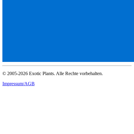
© 2005-2026 Exotic Plants. Alle Rechte vorbehalten.
Impressum/AGB