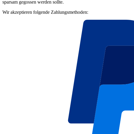
sparsam gegossen werden sollte.
Wir akzeptieren folgende Zahlungsmethoden: