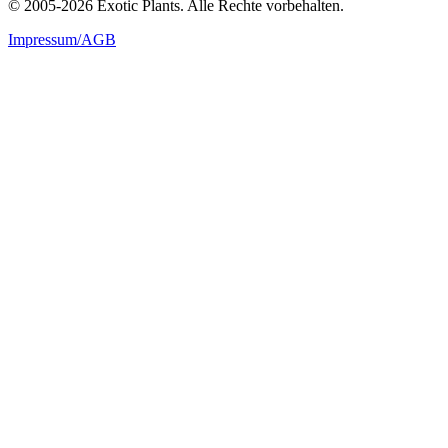
© 2005-2026 Exotic Plants. Alle Rechte vorbehalten.
Impressum/AGB