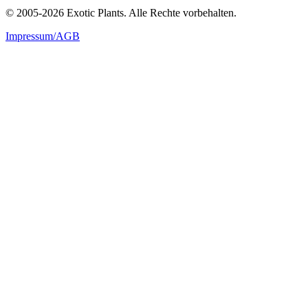
© 2005-2026 Exotic Plants. Alle Rechte vorbehalten.
Impressum/AGB