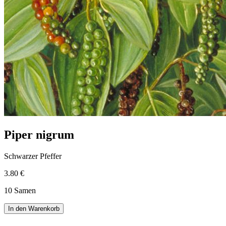
Piper nigrum
Schwarzer Pfeffer
3.80 €
10 Samen
In den Warenkorb