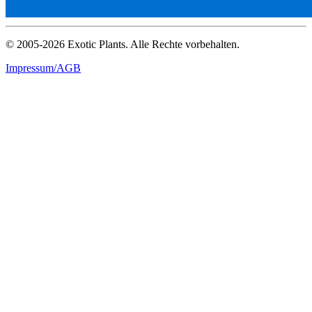
© 2005-2026 Exotic Plants. Alle Rechte vorbehalten.
Impressum/AGB