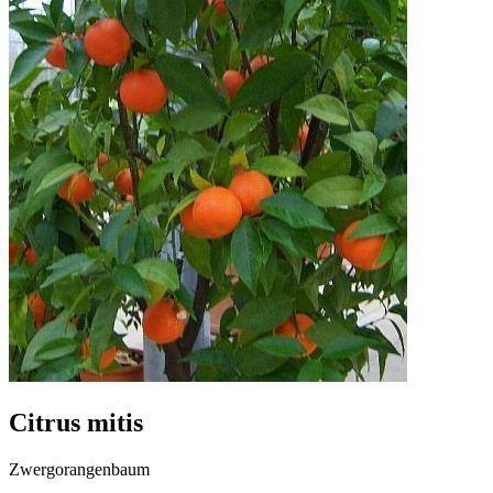
Citrus mitis
Zwergorangenbaum