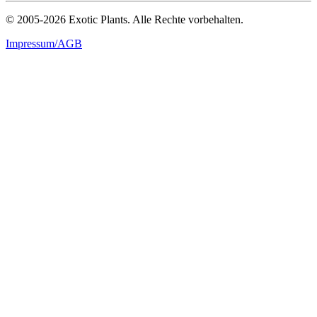
© 2005-2026 Exotic Plants. Alle Rechte vorbehalten.
Impressum/AGB