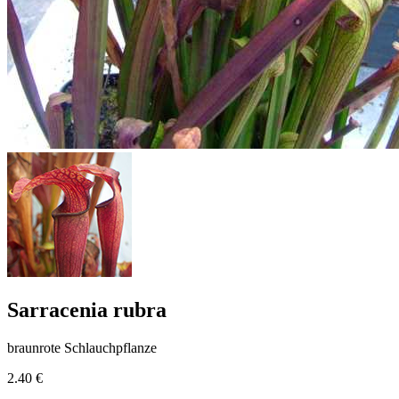
Sarracenia rubra
braunrote Schlauchpflanze
2.40 €