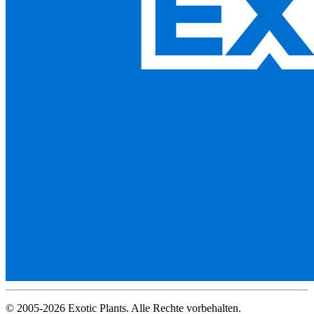
© 2005-2026 Exotic Plants. Alle Rechte vorbehalten.