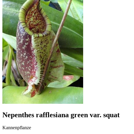
Nepenthes rafflesiana green var. squat
Kannenpflanze