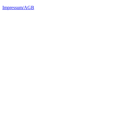
Impressum/AGB