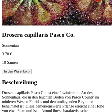
Drosera capillaris Pasco Co.
Sonnentau
3.70 €
10 Samen
In den Warenkorb
Beschreibung
Drosera capillaris Pasco Co. ist eine faszinierende Art des
Sonnentaus, die in den feuchten Böden von Pasco County im
mittleren Westen Floridas und den umliegenden Regionen
beheimatet ist. Diese bemerkenswerte Pflanze erreicht eine Höhe
von etwa 6 cm und ist aufgrund ihres charakteristischen