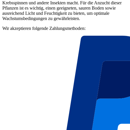
Krebsspinnen und andere Insekten macht. Für die Anzucht dieser
Pflanzen ist es wichtig, einen geeigneten, sauren Boden sowie
ausreichend Licht und Feuchtigkeit zu bieten, um optimale
Wachstumsbedingungen zu gewährleisten.
Wir akzeptieren folgende Zahlungsmethoden: