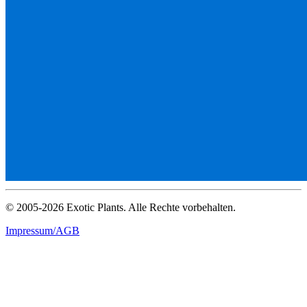
© 2005-2026 Exotic Plants. Alle Rechte vorbehalten.
Impressum/AGB