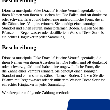
Beschreibung
Dionaea muscipula 'Fake Dracula' ist eine Venusfliegenfalle, die
ihren Namen von ihrem Aussehen hat. Die Fallen sind oft dunkelrot
oder schwarz gefärbt und haben eine ungewöhnliche Form, die an
die Zähne eines Vampirs erinnert. Sie benötigt einen sonnigen
Standort und einen sauren, nährstoffarmen Boden. Gießen Sie die
Pflanze mit Regenwasser oder destilliertem Wasser. Diese Sorte ist
ein echter Hingucker in jeder Sammlung.
Beschreibung
Dionaea muscipula 'Fake Dracula' ist eine Venusfliegenfalle, die
ihren Namen von ihrem Aussehen hat. Die Fallen sind oft dunkelrot
oder schwarz gefärbt und haben eine ungewöhnliche Form, die an
die Zähne eines Vampirs erinnert. Sie benötigt einen sonnigen
Standort und einen sauren, nährstoffarmen Boden. Gießen Sie die
Pflanze mit Regenwasser oder destilliertem Wasser. Diese Sorte ist
ein echter Hingucker in jeder Sammlung.
Wir akzeptieren folgende Zahlungsmethoden: