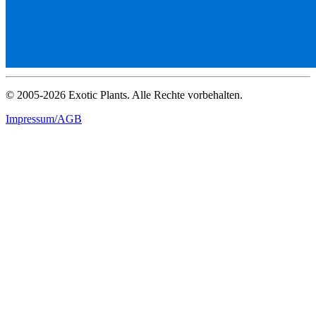
© 2005-2026 Exotic Plants. Alle Rechte vorbehalten.
Impressum/AGB