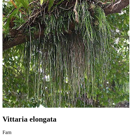
Vittaria elongata
Farn