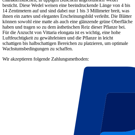
besticht. Diese Wedel weisen eine beeindruckende Länge von 4 bis
14 Zentimetern auf und sind dabei nur 1 bis 3 Millimeter breit, was
ihnen ein zartes und elegantes Erscheinungsbild verleiht. Die Blätter
können sowohl eine matte als auch eine glänzende grüne Oberfläche
haben und tragen so zu dem ästhetischen Reiz dieser Pflanze bei.
Für die Anzucht von Vittaria elongata ist es wichtig, eine hohe
Luftfeuchtigkeit zu gewährleisten und die Pflanze in leicht
schattigen bis halbschattigen Bereichen zu platzieren, um optimale
Wachstumsbedingungen zu schaffen.
Wir akzeptieren folgende Zahlungsmethoden: