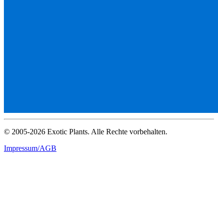
© 2005-2026 Exotic Plants. Alle Rechte vorbehalten.
Impressum/AGB