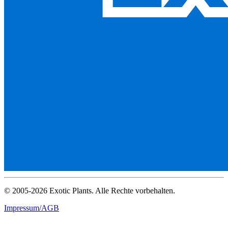
© 2005-2026 Exotic Plants. Alle Rechte vorbehalten.
Impressum/AGB