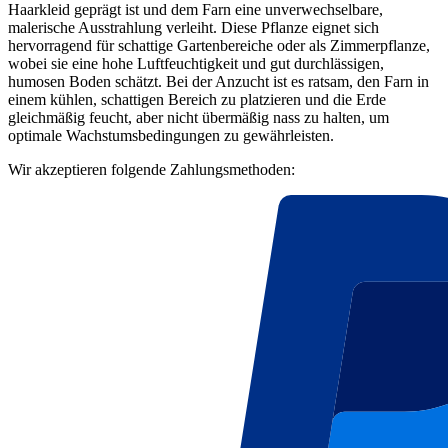
Haarkleid geprägt ist und dem Farn eine unverwechselbare,
malerische Ausstrahlung verleiht. Diese Pflanze eignet sich
hervorragend für schattige Gartenbereiche oder als Zimmerpflanze,
wobei sie eine hohe Luftfeuchtigkeit und gut durchlässigen,
humosen Boden schätzt. Bei der Anzucht ist es ratsam, den Farn in
einem kühlen, schattigen Bereich zu platzieren und die Erde
gleichmäßig feucht, aber nicht übermäßig nass zu halten, um
optimale Wachstumsbedingungen zu gewährleisten.
Wir akzeptieren folgende Zahlungsmethoden: