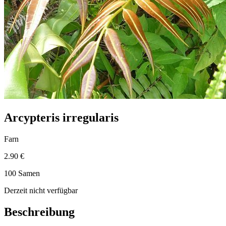
Arcypteris irregularis
Farn
2.90 €
100 Samen
Derzeit nicht verfügbar
Beschreibung