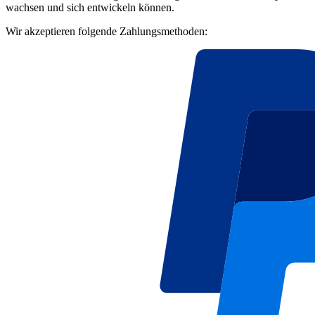
wachsen und sich entwickeln können.
Wir akzeptieren folgende Zahlungsmethoden: