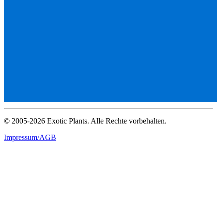
© 2005-2026 Exotic Plants. Alle Rechte vorbehalten.
Impressum/AGB