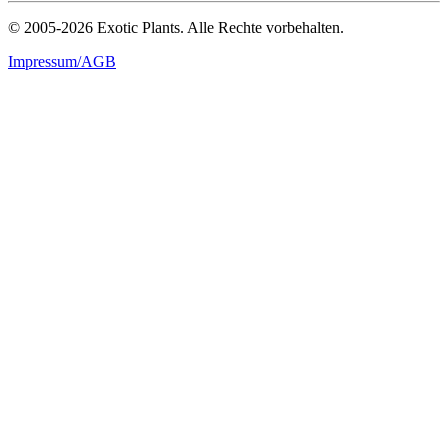
© 2005-2026 Exotic Plants. Alle Rechte vorbehalten.
Impressum/AGB