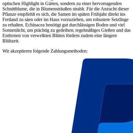
optischen Highlight in Gärten, sondern zu einer hervorragenden
Schnittblume, die in Blumensträußen strahlt. Für die Anzucht dieser
Pflanze empfiehlt es sich, die Samen im späten Frühjahr direkt ins
Freiland zu säen oder im Haus vorzuziehen, um robustere Setzlinge
zu erhalten. Echinacea benötigt gut durchlässigen Boden und viel
Sonnenlicht, um prächtig zu gedeihen; regelmäßiges Gießen und das
Entfernen von verwelkten Blüten fördern zudem eine längere
Blühzeit.
Wir akzeptieren folgende Zahlungsmethoden: