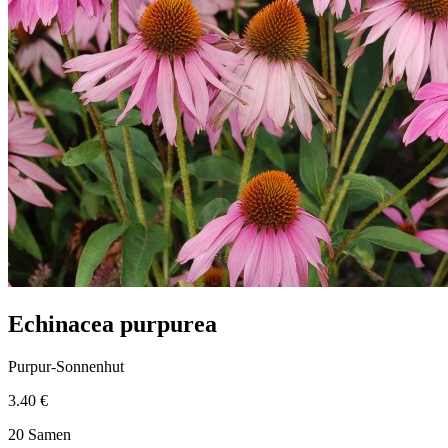
Echinacea purpurea
Purpur-Sonnenhut
3.40 €
20 Samen