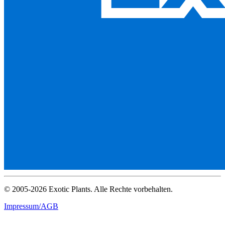
© 2005-2026 Exotic Plants. Alle Rechte vorbehalten.
Impressum/AGB