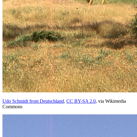
Udo Schmidt from Deutschland
,
CC BY-SA 2.0
, via Wikimedia
Commons