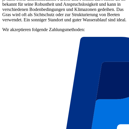
bekannt für seine Robustheit und Anspruchslosigkeit und kann in
verschiedenen Bodenbedingungen und Klimazonen gedeihen. Das
Gras wird oft als Sichtschutz oder zur Strukturierung von Beeten
verwendet. Ein sonniger Standort und guter Wasserablauf sind ideal.
Wir akzeptieren folgende Zahlungsmethoden: