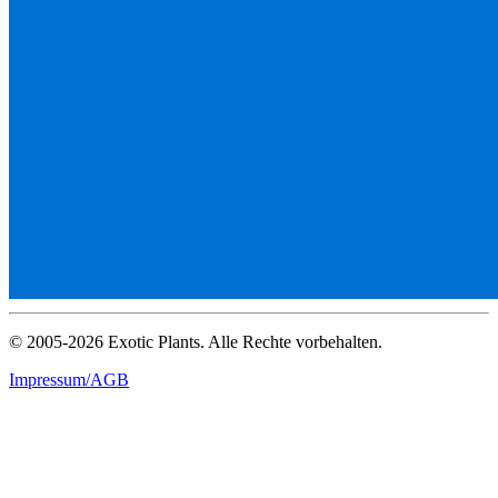
© 2005-2026 Exotic Plants. Alle Rechte vorbehalten.
Impressum/AGB