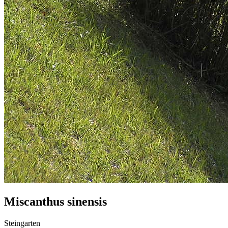
Miscanthus sinensis
Steingarten