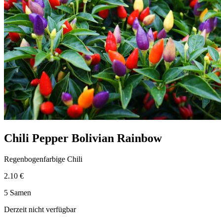
Chili Pepper Bolivian Rainbow
Regenbogenfarbige Chili
2.10 €
5 Samen
Derzeit nicht verfügbar