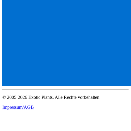
© 2005-2026 Exotic Plants. Alle Rechte vorbehalten.
Impressum/AGB