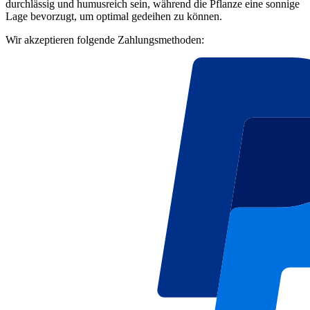
durchlässig und humusreich sein, während die Pflanze eine sonnige
Lage bevorzugt, um optimal gedeihen zu können.
Wir akzeptieren folgende Zahlungsmethoden: