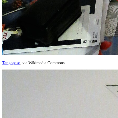
Tangopaso
, via Wikimedia Commons