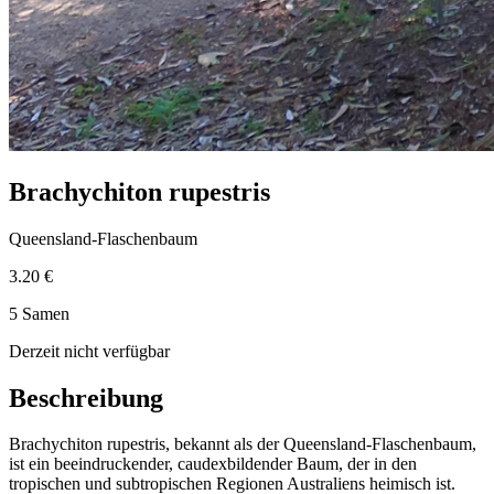
Brachychiton rupestris
Queensland-Flaschenbaum
3.20 €
5 Samen
Derzeit nicht verfügbar
Beschreibung
Brachychiton rupestris, bekannt als der Queensland-Flaschenbaum,
ist ein beeindruckender, caudexbildender Baum, der in den
tropischen und subtropischen Regionen Australiens heimisch ist.