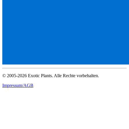
© 2005-2026 Exotic Plants. Alle Rechte vorbehalten.
Impressum/AGB