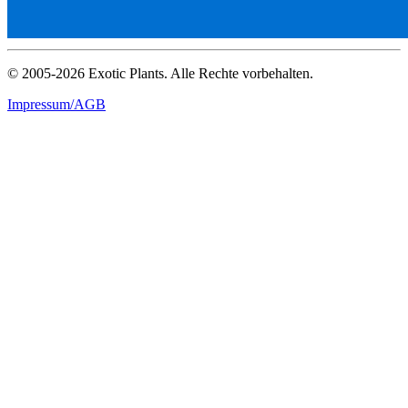
© 2005-2026 Exotic Plants. Alle Rechte vorbehalten.
Impressum/AGB