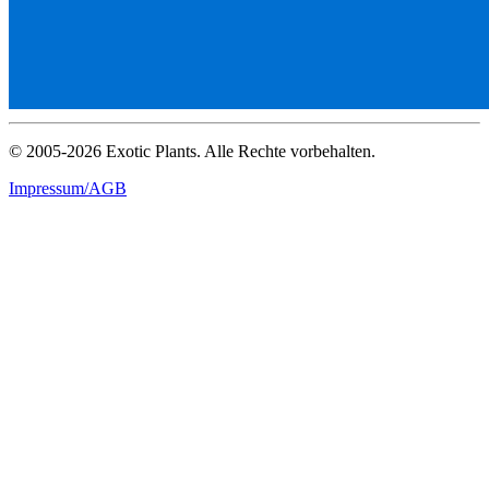
© 2005-2026 Exotic Plants. Alle Rechte vorbehalten.
Impressum/AGB