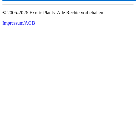
© 2005-2026 Exotic Plants. Alle Rechte vorbehalten.
Impressum/AGB