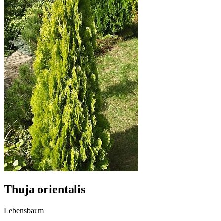
Thuja orientalis
Lebensbaum