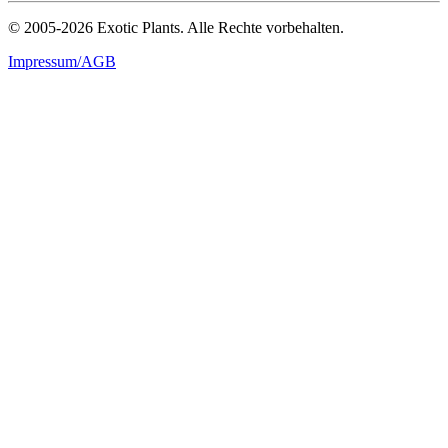
© 2005-2026 Exotic Plants. Alle Rechte vorbehalten.
Impressum/AGB