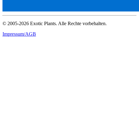
© 2005-2026 Exotic Plants. Alle Rechte vorbehalten.
Impressum/AGB