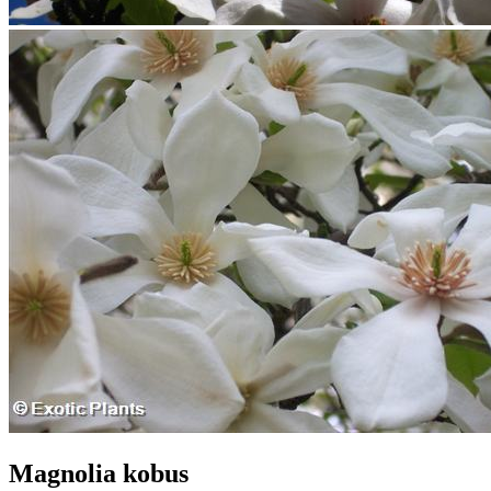
Magnolia kobus