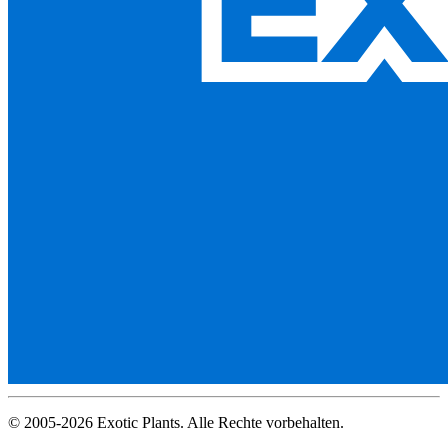
© 2005-2026 Exotic Plants. Alle Rechte vorbehalten.