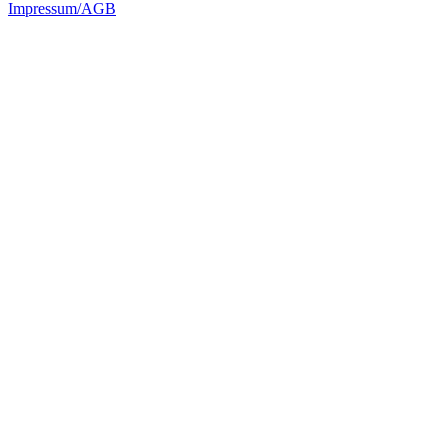
Impressum/AGB