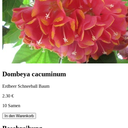
Dombeya cacuminum
Erdbeer Schneeball Baum
2.30 €
10 Samen
In den Warenkorb