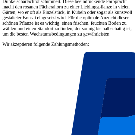
Dunkelscharlachrot schimmert. Diese beeindruckende Farbpracht
macht den rosanen Fächerahorn zu einer Lieblingspflanze in vielen
Gärten, wo er oft als Einzelstück, in Kübeln oder sogar als kunstvoll
gestalteter Bonsai eingesetzt wird. Für die optimale Anzucht dieser
schönen Pflanze ist es wichtig, einen frischen, feuchten Boden zu
wählen und einen Standort zu finden, der sonnig bis halbschattig ist,
um die besten Wachstumsbedingungen zu gewährleisten.
Wir akzeptieren folgende Zahlungsmethoden: