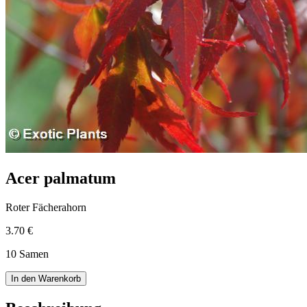
Acer palmatum
Roter Fächerahorn
3.70 €
10 Samen
In den Warenkorb