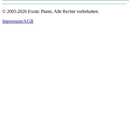
© 2005-2026 Exotic Plants. Alle Rechte vorbehalten.
Impressum/AGB