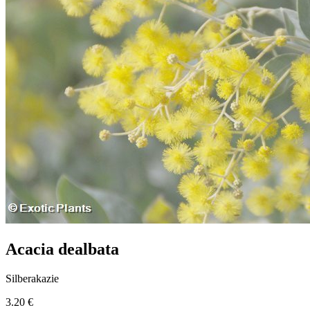
Acacia dealbata
Silberakazie
3.20 €