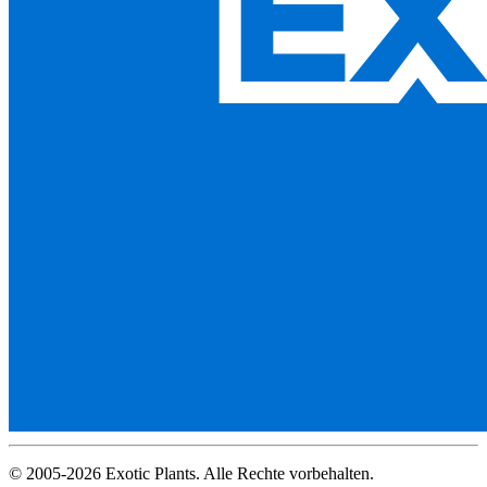
© 2005-2026 Exotic Plants. Alle Rechte vorbehalten.