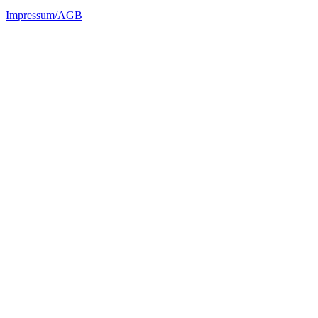
Impressum/AGB