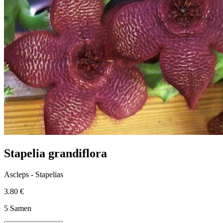
Stapelia grandiflora
Ascleps - Stapelias
3.80 €
5 Samen