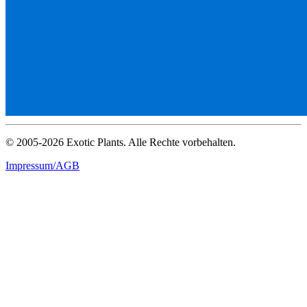
© 2005-2026 Exotic Plants. Alle Rechte vorbehalten.
Impressum/AGB