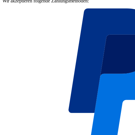
Wir akzeptieren folgende Zahlungsmethoden: