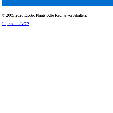
© 2005-2026 Exotic Plants. Alle Rechte vorbehalten.
Impressum/AGB