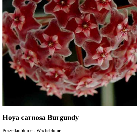
Hoya carnosa Burgundy
Porzellanblume - Wachsblume