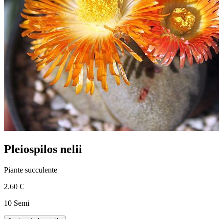
Pleiospilos nelii
Piante succulente
2.60 €
10 Semi