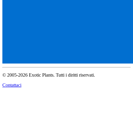
© 2005-2026 Exotic Plants. Tutti i diritti riservati.
Contattaci