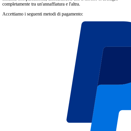
completamente tra un'annaffiatura e l'altra.
Accettiamo i seguenti metodi di pagamento: