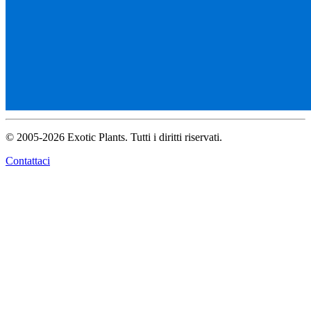
© 2005-2026 Exotic Plants. Tutti i diritti riservati.
Contattaci