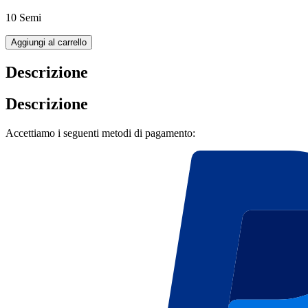
10 Semi
Aggiungi al carrello
Descrizione
Descrizione
Accettiamo i seguenti metodi di pagamento: