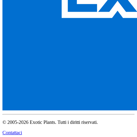
© 2005-2026 Exotic Plants. Tutti i diritti riservati.
Contattaci