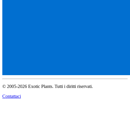
© 2005-2026 Exotic Plants. Tutti i diritti riservati.
Contattaci