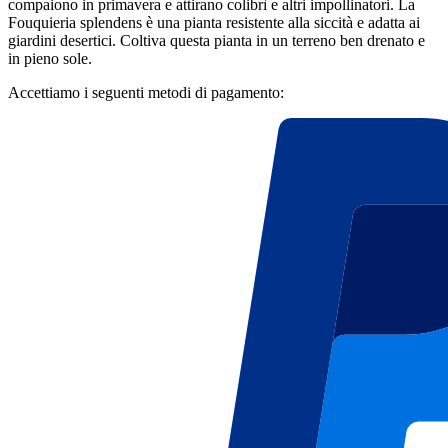
compaiono in primavera e attirano colibrì e altri impollinatori. La
Fouquieria splendens è una pianta resistente alla siccità e adatta ai
giardini desertici. Coltiva questa pianta in un terreno ben drenato e
in pieno sole.
Accettiamo i seguenti metodi di pagamento: