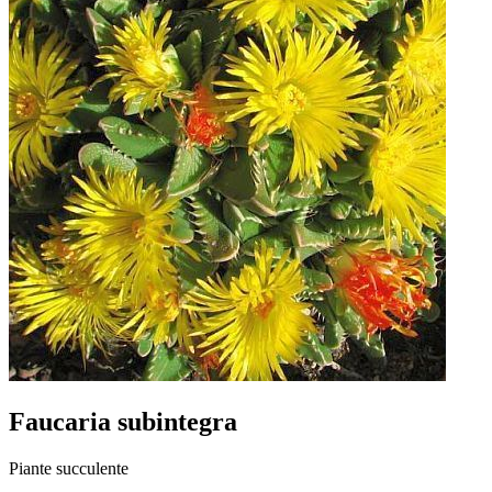
Faucaria subintegra
Piante succulente