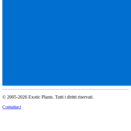
© 2005-2026 Exotic Plants. Tutti i diritti riservati.
Contattaci