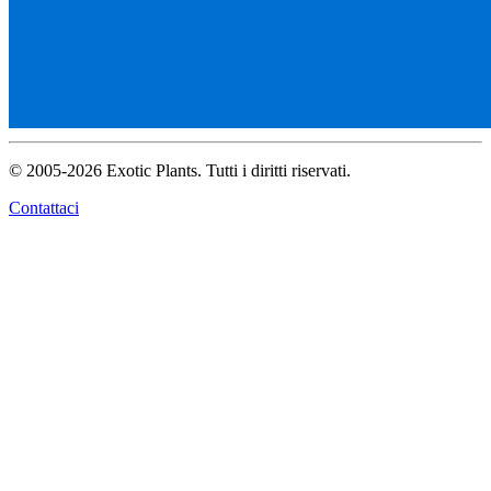
© 2005-2026 Exotic Plants. Tutti i diritti riservati.
Contattaci