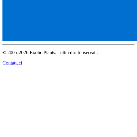
© 2005-2026 Exotic Plants. Tutti i diritti riservati.
Contattaci