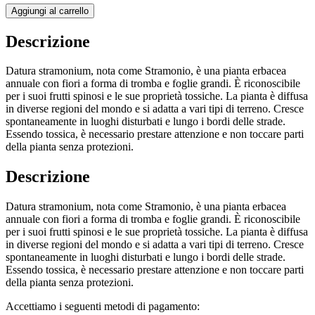
Aggiungi al carrello
Descrizione
Datura stramonium, nota come Stramonio, è una pianta erbacea
annuale con fiori a forma di tromba e foglie grandi. È riconoscibile
per i suoi frutti spinosi e le sue proprietà tossiche. La pianta è diffusa
in diverse regioni del mondo e si adatta a vari tipi di terreno. Cresce
spontaneamente in luoghi disturbati e lungo i bordi delle strade.
Essendo tossica, è necessario prestare attenzione e non toccare parti
della pianta senza protezioni.
Descrizione
Datura stramonium, nota come Stramonio, è una pianta erbacea
annuale con fiori a forma di tromba e foglie grandi. È riconoscibile
per i suoi frutti spinosi e le sue proprietà tossiche. La pianta è diffusa
in diverse regioni del mondo e si adatta a vari tipi di terreno. Cresce
spontaneamente in luoghi disturbati e lungo i bordi delle strade.
Essendo tossica, è necessario prestare attenzione e non toccare parti
della pianta senza protezioni.
Accettiamo i seguenti metodi di pagamento: