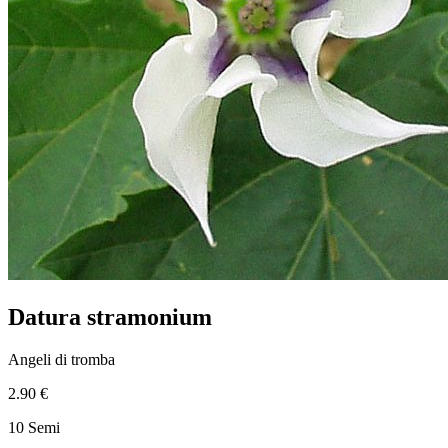
Datura stramonium
Angeli di tromba
2.90 €
10 Semi