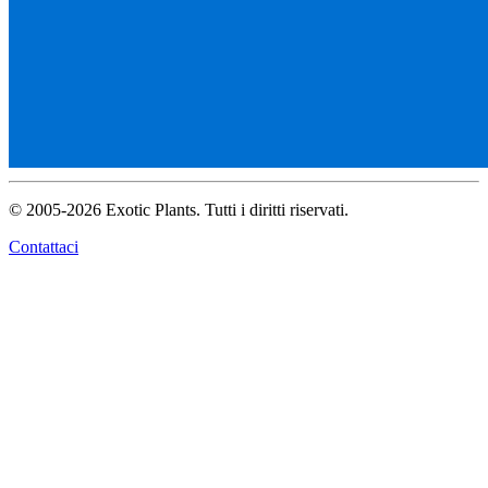
© 2005-2026 Exotic Plants. Tutti i diritti riservati.
Contattaci