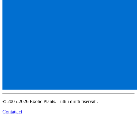
© 2005-2026 Exotic Plants. Tutti i diritti riservati.
Contattaci