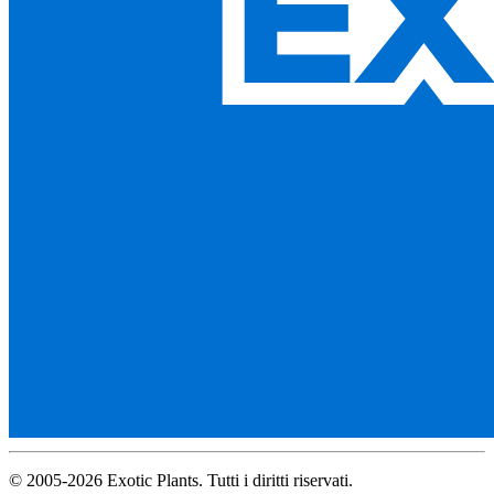
© 2005-2026 Exotic Plants. Tutti i diritti riservati.