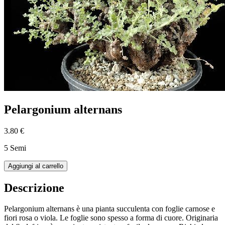
Pelargonium alternans
3.80 €
5 Semi
Aggiungi al carrello
Descrizione
Pelargonium alternans è una pianta succulenta con foglie carnose e
fiori rosa o viola. Le foglie sono spesso a forma di cuore. Originaria