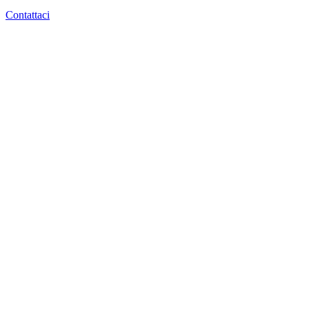
Contattaci