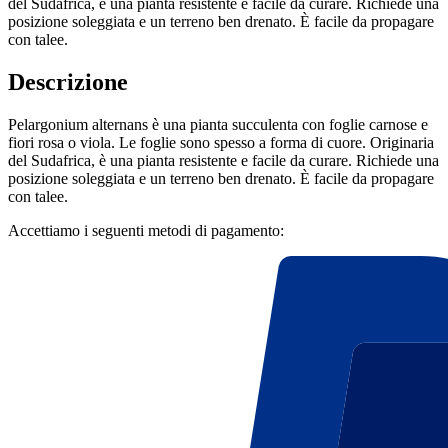
del Sudafrica, è una pianta resistente e facile da curare. Richiede una
posizione soleggiata e un terreno ben drenato. È facile da propagare
con talee.
Descrizione
Pelargonium alternans è una pianta succulenta con foglie carnose e
fiori rosa o viola. Le foglie sono spesso a forma di cuore. Originaria
del Sudafrica, è una pianta resistente e facile da curare. Richiede una
posizione soleggiata e un terreno ben drenato. È facile da propagare
con talee.
Accettiamo i seguenti metodi di pagamento: