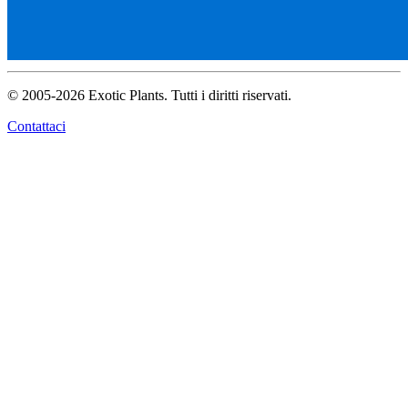
© 2005-2026 Exotic Plants. Tutti i diritti riservati.
Contattaci