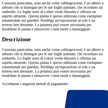
Cussonia paniculata, nota anche come cabbagewood, è un albero o
arbusto che si distingue per le sue foglie palmate, che ricordano un
ombrello. Le foglie sono di colore verde-bluastro e offrono un
aspetto attraente. Questa pianta è spesso utilizzata come esemplare
ornamentale nei giardini. Predilige un'esposizione al sole e un
terreno ben drenante. La potatura può essere necessaria per
modellare la pianta e rimuovere i rami morti o danneggiati.
Descrizione
Cussonia paniculata, nota anche come cabbagewood, è un albero o
arbusto che si distingue per le sue foglie palmate, che ricordano un
ombrello. Le foglie sono di colore verde-bluastro e offrono un
aspetto attraente. Questa pianta è spesso utilizzata come esemplare
ornamentale nei giardini. Predilige un'esposizione al sole e un
terreno ben drenante. La potatura può essere necessaria per
modellare la pianta e rimuovere i rami morti o danneggiati.
Accettiamo i seguenti metodi di pagamento: