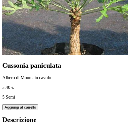
Cussonia paniculata
Albero di Mountain cavolo
3.40 €
5 Semi
Aggiungi al carrello
Descrizione