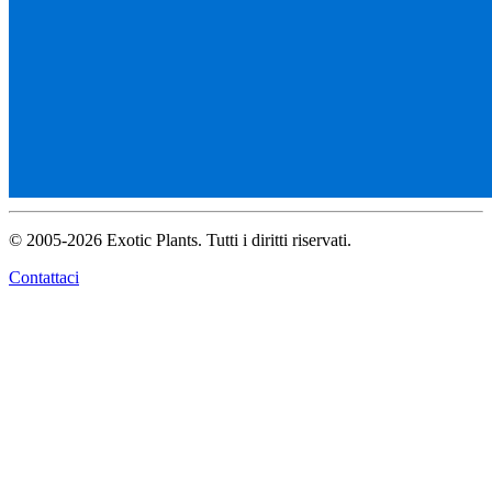
© 2005-2026 Exotic Plants. Tutti i diritti riservati.
Contattaci