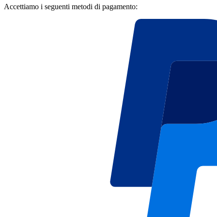
Accettiamo i seguenti metodi di pagamento: