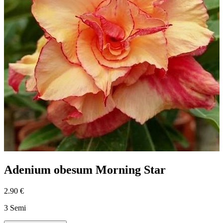
Adenium obesum Morning Star
2.90 €
3 Semi