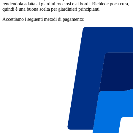
rendendola adatta ai giardini rocciosi e ai bordi. Richiede poca cura,
quindi è una buona scelta per giardinieri principianti.
Accettiamo i seguenti metodi di pagamento: