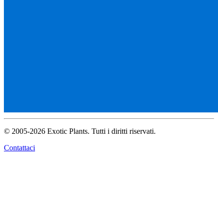
© 2005-2026 Exotic Plants. Tutti i diritti riservati.
Contattaci