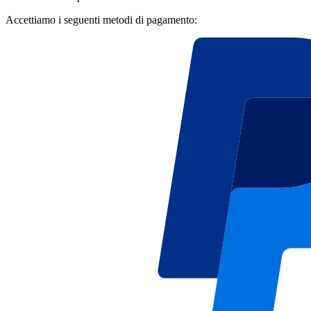
Accettiamo i seguenti metodi di pagamento: