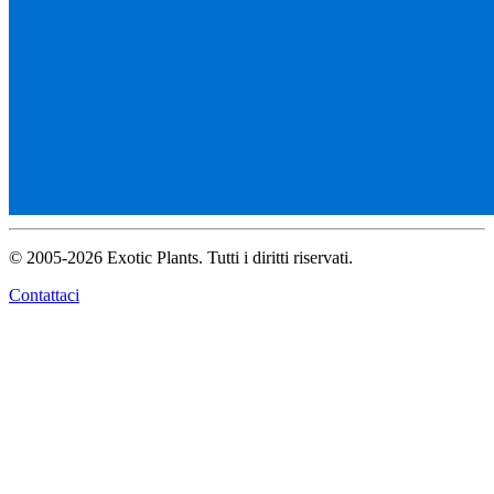
© 2005-2026 Exotic Plants. Tutti i diritti riservati.
Contattaci