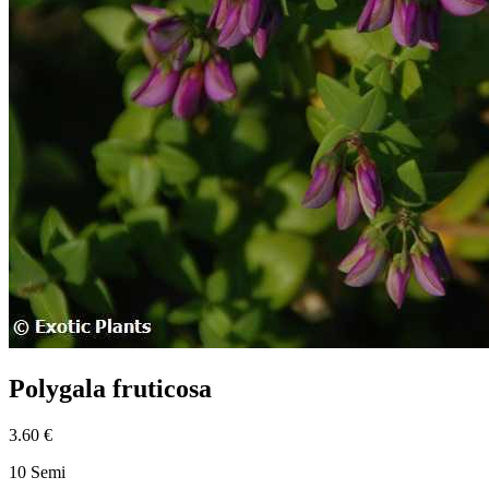
Polygala fruticosa
3.60 €
10 Semi