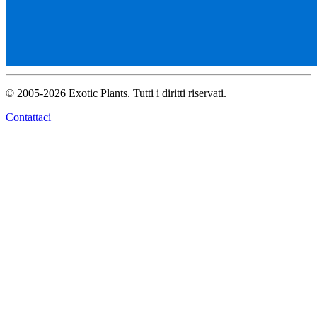
© 2005-2026 Exotic Plants. Tutti i diritti riservati.
Contattaci