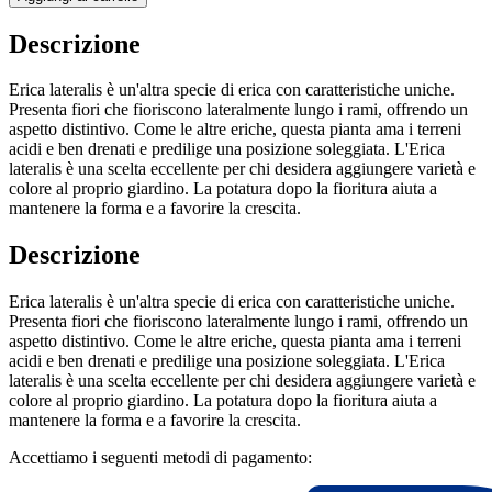
Descrizione
Erica lateralis è un'altra specie di erica con caratteristiche uniche.
Presenta fiori che fioriscono lateralmente lungo i rami, offrendo un
aspetto distintivo. Come le altre eriche, questa pianta ama i terreni
acidi e ben drenati e predilige una posizione soleggiata. L'Erica
lateralis è una scelta eccellente per chi desidera aggiungere varietà e
colore al proprio giardino. La potatura dopo la fioritura aiuta a
mantenere la forma e a favorire la crescita.
Descrizione
Erica lateralis è un'altra specie di erica con caratteristiche uniche.
Presenta fiori che fioriscono lateralmente lungo i rami, offrendo un
aspetto distintivo. Come le altre eriche, questa pianta ama i terreni
acidi e ben drenati e predilige una posizione soleggiata. L'Erica
lateralis è una scelta eccellente per chi desidera aggiungere varietà e
colore al proprio giardino. La potatura dopo la fioritura aiuta a
mantenere la forma e a favorire la crescita.
Accettiamo i seguenti metodi di pagamento: