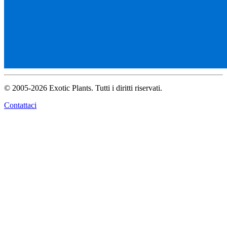
© 2005-2026 Exotic Plants. Tutti i diritti riservati.
Contattaci