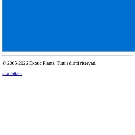
© 2005-2026 Exotic Plants. Tutti i diritti riservati.
Contattaci