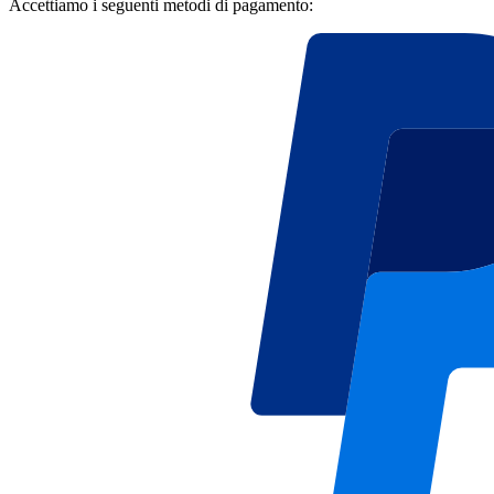
Accettiamo i seguenti metodi di pagamento: