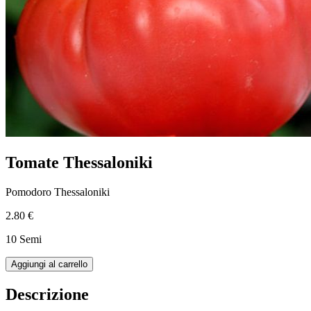
Tomate Thessaloniki
Pomodoro Thessaloniki
2.80 €
10 Semi
Aggiungi al carrello
Descrizione