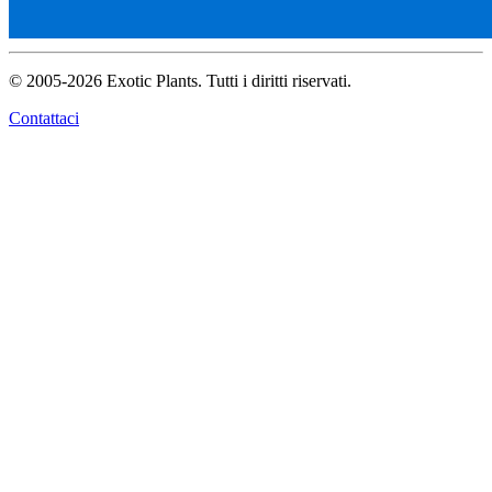
© 2005-2026 Exotic Plants. Tutti i diritti riservati.
Contattaci