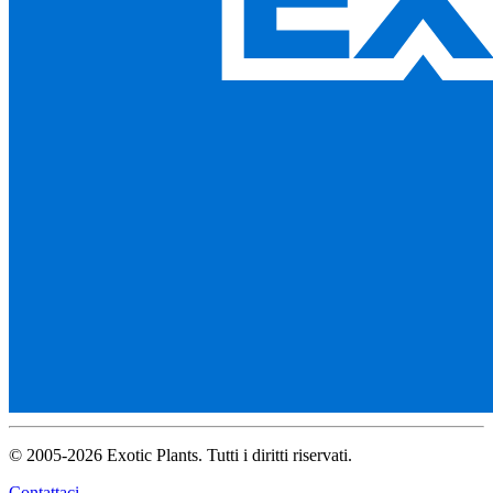
© 2005-2026 Exotic Plants. Tutti i diritti riservati.
Contattaci