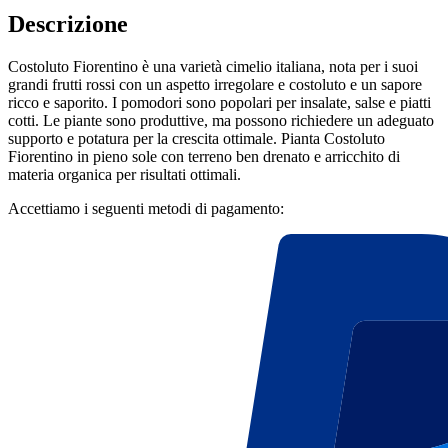
Descrizione
Costoluto Fiorentino è una varietà cimelio italiana, nota per i suoi
grandi frutti rossi con un aspetto irregolare e costoluto e un sapore
ricco e saporito. I pomodori sono popolari per insalate, salse e piatti
cotti. Le piante sono produttive, ma possono richiedere un adeguato
supporto e potatura per la crescita ottimale. Pianta Costoluto
Fiorentino in pieno sole con terreno ben drenato e arricchito di
materia organica per risultati ottimali.
Accettiamo i seguenti metodi di pagamento: